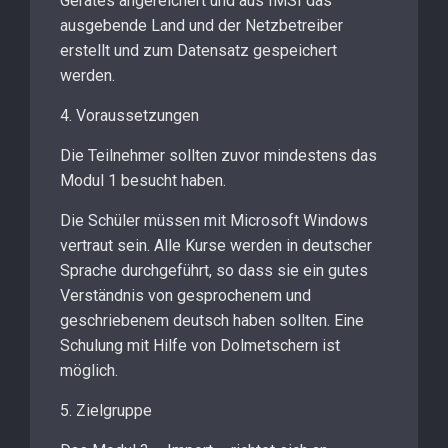
Gerätes angereichert und aus IMSI das
ausgebende Land und der Netzbetreiber
erstellt und zum Datensatz gespeichert
werden.
4. Voraussetzungen
Die Teilnehmer sollten zuvor mindestens das
Modul 1 besucht haben.
Die Schüler müssen mit Microsoft Windows
vertraut sein. Alle Kurse werden in deutscher
Sprache durchgeführt, so dass sie ein gutes
Verständnis von gesprochenem und
geschriebenem deutsch haben sollten. Eine
Schulung mit Hilfe von Dolmetschern ist
möglich.
5. Zielgruppe