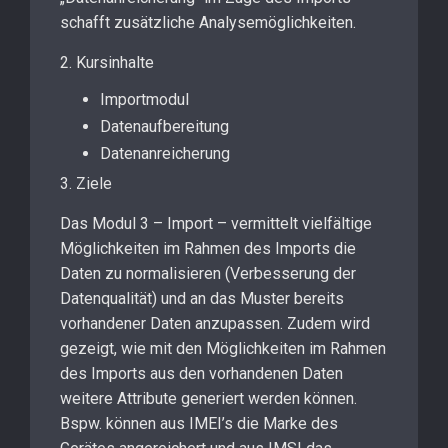
schafft zusätzliche Analysemöglichkeiten.
2. Kursinhalte
Importmodul
Datenaufbereitung
Datenanreicherung
3. Ziele
Das Modul 3 – Import – vermittelt vielfältige
Möglichkeiten im Rahmen des Imports die
Daten zu normalisieren (Verbesserung der
Datenqualität) und an das Muster bereits
vorhandener Daten anzupassen. Zudem wird
gezeigt, wie mit den Möglichkeiten im Rahmen
des Imports aus den vorhandenen Daten
weitere Attribute generiert werden können.
Bspw. können aus IMEI’s die Marke des