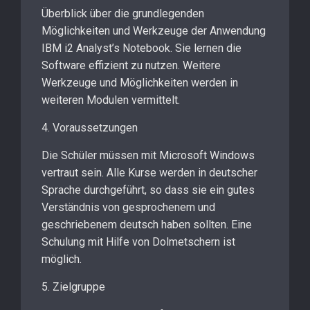
Überblick über die grundlegenden
Möglichkeiten und Werkzeuge der Anwendung
IBM i2 Analyst’s Notebook. Sie lernen die
Software effizient zu nutzen. Weitere
Werkzeuge und Möglichkeiten werden in
weiteren Modulen vermittelt.
4. Voraussetzungen
Die Schüler müssen mit Microsoft Windows
vertraut sein. Alle Kurse werden in deutscher
Sprache durchgeführt, so dass sie ein gutes
Verständnis von gesprochenem und
geschriebenem deutsch haben sollten. Eine
Schulung mit Hilfe von Dolmetschern ist
möglich.
5. Zielgruppe