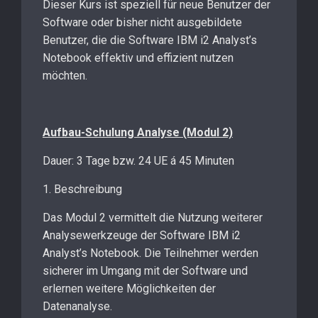
Dieser Kurs ist speziell für neue Benutzer der
Software oder bisher nicht ausgebildete
Benutzer, die die Software IBM i2 Analyst’s
Notebook effektiv und effizient nutzen
möchten.
Aufbau-Schulung Analyse (Modul 2)
Dauer: 3 Tage bzw. 24 UE á 45 Minuten
1. Beschreibung
Das Modul 2 vermittelt die Nutzung weiterer
Analysewerkzeuge der Software IBM i2
Analyst’s Notebook. Die Teilnehmer werden
sicherer im Umgang mit der Software und
erlernen weitere Möglichkeiten der
Datenanalyse.