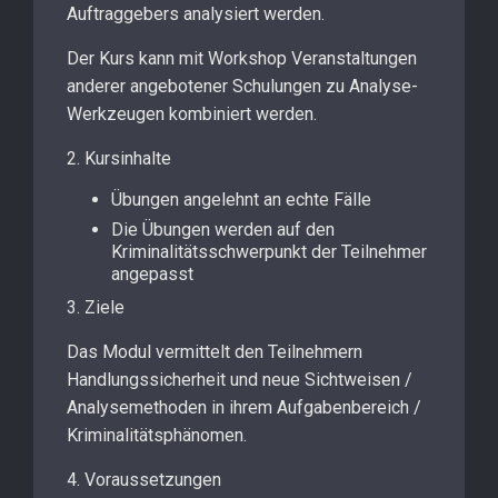
Auftraggebers analysiert werden.
Der Kurs kann mit Workshop Veranstaltungen
anderer angebotener Schulungen zu Analyse-
Werkzeugen kombiniert werden.
2. Kursinhalte
Übungen angelehnt an echte Fälle
Die Übungen werden auf den
Kriminalitätsschwerpunkt der Teilnehmer
angepasst
3. Ziele
Das Modul vermittelt den Teilnehmern
Handlungssicherheit und neue Sichtweisen /
Analysemethoden in ihrem Aufgabenbereich /
Kriminalitätsphänomen.
4. Voraussetzungen