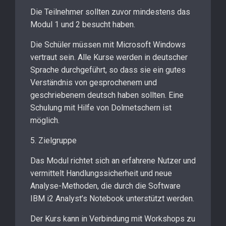
Die Teilnehmer sollten zuvor mindestens das
Modul 1 und 2 besucht haben.
Die Schüler müssen mit Microsoft Windows
vertraut sein. Alle Kurse werden in deutscher
Sprache durchgeführt, so dass sie ein gutes
Verständnis von gesprochenem und
geschriebenem deutsch haben sollten. Eine
Schulung mit Hilfe von Dolmetschern ist
möglich.
5. Zielgruppe
Das Modul richtet sich an erfahrene Nutzer und
vermittelt Handlungssicherheit und neue
Analyse-Methoden, die durch die Software
IBM i2 Analyst’s Notebook unterstützt werden.
Der Kurs kann in Verbindung mit Workshops zu