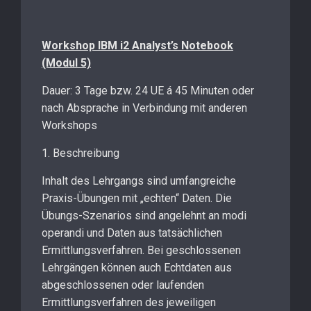
Workshop IBM i2 Analyst’s Notebook
(Modul 5)
Dauer: 3 Tage bzw. 24 UE á 45 Minuten oder
nach Absprache in Verbindung mit anderen
Workshops
1. Beschreibung
Inhalt des Lehrgangs sind umfangreiche
Praxis-Übungen mit „echten“ Daten. Die
Übungs-Szenarios sind angelehnt an modi
operandi und Daten aus tatsächlichen
Ermittlungsverfahren. Bei geschlossenen
Lehrgängen können auch Echtdaten aus
abgeschlossenen oder laufenden
Ermittlungsverfahren des jeweiligen