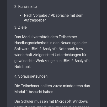
2. Kursinhalte
Nach Vorgabe / Absprache mit dem
Auftraggeber
3. Ziele
Das Modul vermittelt dem Teilnehmer
Handlungssicherheit in den Neuerungen der
Software IBM i2 Analyst’s Notebook bzw.
wiederholt zielgerichtet Unterrichtungen für
gewünschte Werkzeuge aus IBM i2 Analyst’s
Notebook.
4. Voraussetzungen
Die Teilnehmer sollten zuvor mindestens das
Modul 1 besucht haben.
Die Schüler müssen mit Microsoft Windows