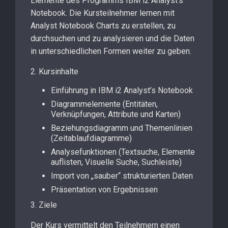
Elemente des Programms IBM i2 Analyst’s
Notebook. Die Kursteilnehmer lernen mit
Analyst Notebook Charts zu erstellen, zu
durchsuchen und zu analysieren und die Daten
in unterschiedlichen Formen weiter zu geben.
2. Kursinhalte
Einführung in IBM i2 Analyst’s Notebook
Diagrammelemente (Entitäten,
Verknüpfungen, Attribute und Karten)
Beziehungsdiagramm und Themenlinien
(Zeitablaufdiagramme)
Analysefunktionen (Textsuche, Elemente
auflisten, Visuelle Suche, Suchleiste)
Import von „sauber“ strukturierten Daten
Präsentation von Ergebnissen
3. Ziele
Der Kurs vermittelt den Teilnehmern einen