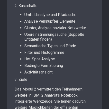
2. Kursinhalte
Umfeldanalyse und Pfadsuche
Analyse verknüpfter Elemente
Cluster, Analyse sozialer Netzwerke
Übereinstimmungssuche (doppelte
Entitäten finden)
Semantische Typen und Pfade
Filter und Histogramme
Hot-Spot-Analyse
Bedingte Formatierung
Aktivitätsansicht
3. Ziele
Das Modul 2 vermittelt den Teilnehmern
weitere in IBM i2 Analyst’s Notebook
integrierte Werkzeuge. Sie lernen dadurch
weitere Möglichkeiten der effizienten