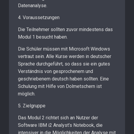
Datenanalyse.
4. Voraussetzungen
Die Teilnehmer sollten zuvor mindestens das
Modul 1 besucht haben.
Die Schüler müssen mit Microsoft Windows
vertraut sein. Alle Kurse werden in deutscher
Sprache durchgeführt, so dass sie ein gutes
Verständnis von gesprochenem und
geschriebenem deutsch haben sollten. Eine
Schulung mit Hilfe von Dolmetschern ist
möglich.
5. Zielgruppe
Das Modul 2 richtet sich an Nutzer der
Software IBM i2 Analyst’s Notebook, die
intensiver in die Möglichkeiten der Analyse mit