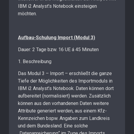
IBM i2 Analyst’s Notebook einsteigen
möchten.
Aufbau-Schulung Import (Modul 3)
Dauer: 2 Tage bzw. 16 UE á 45 Minuten
1. Beschreibung
Das Modul 3 – Import – erschließt die ganze
Tiefe der Möglichkeiten des Importmoduls in
IBM i2 Analyst’s Notebook. Daten können dort
aufbereitet (normalisiert) werden. Zusätzlich
können aus den vorhandenen Daten weitere
Attribute generiert werden, aus einem Kfz-
Kennzeichen bspw. Angaben zum Landkreis
und dem Bundesland. Eine solche
„Datenanreicherung“ im Zuge des Imports