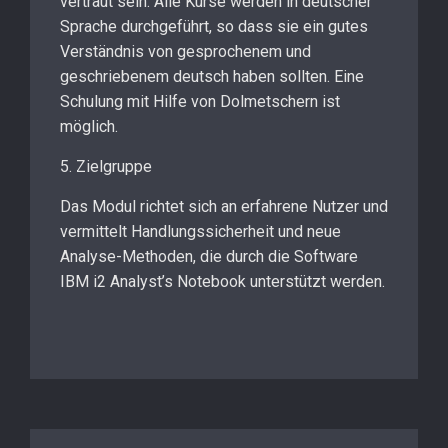
vertraut sein. Alle Kurse werden in deutscher
Sprache durchgeführt, so dass sie ein gutes
Verständnis von gesprochenem und
geschriebenem deutsch haben sollten. Eine
Schulung mit Hilfe von Dolmetschern ist
möglich.
5. Zielgruppe
Das Modul richtet sich an erfahrene Nutzer und
vermittelt Handlungssicherheit und neue
Analyse-Methoden, die durch die Software
IBM i2 Analyst’s Notebook unterstützt werden.