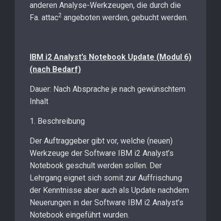
anderen Analyse-Werkzeugen, die durch die
2
Fa. attac
angeboten werden, gebucht werden.
IBM i2 Analyst’s Notebook Update (Modul 6)
(nach Bedarf)
Dauer: Nach Absprache je nach gewünschtem
Inhalt
1. Beschreibung
Der Auftraggeber gibt vor, welche (neuen)
Werkzeuge der Software IBM i2 Analyst’s
Notebook geschult werden sollen. Der
Lehrgang eignet sich somit zur Auffrischung
der Kenntnisse aber auch als Update nachdem
Neuerungen in der Software IBM i2 Analyst’s
Notebook eingeführt wurden.