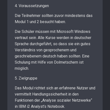
4. Voraussetzungen
Die Teilnehmer sollten zuvor mindestens das
Modul 1 und 2 besucht haben.
Die Schüler müssen mit Microsoft Windows
vertraut sein. Alle Kurse werden in deutscher
Sprache durchgeführt, so dass sie ein gutes
Verständnis von gesprochenem und
geschriebenem deutsch haben sollten. Eine
Schulung mit Hilfe von Dolmetschern ist
möglich.
5. Zielgruppe
Das Modul richtet sich an erfahrene Nutzer und
vermittelt Handlungssicherheit in den
Funktionen der „Analyse sozialer Netzwerke“
in IBM i2 Analyst’s Notebook.